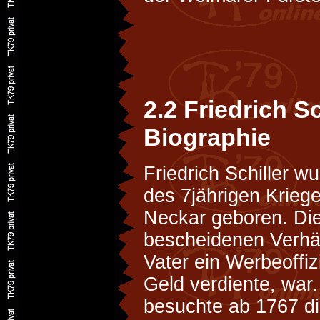
2.2 Friedrich Sc
Biographie
Friedrich Schiller 
des 7jährigen Krieg
Neckar geboren. Die 
bescheidenen Verhäl
Vater ein Werbeoffizi
Geld verdiente, war. 
besuchte ab 1767 di